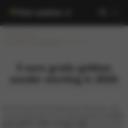
Ad Disclosure
Live Casino
Casino Bonus
5 Euro Gratis
5 euro gratis gokken
zonder storting in 2026
Ben je benieuwd naar het spelen in een online casino, maar
wil je geen geld gaan storten? Maak dan gebruik van
5 euro
gratis gokken zonder storting in 2026
. Je kunt exclusieve