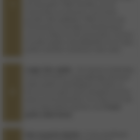
1
niet alle spellen 100% meetellen voor de
inzetvereisten van de bonus. In de meeste
gevallen tellen gokkasten 100% mee voor de
inzetvereisten en zijn daarom de beste keuze
voor het voldoen van de inzetvereisten. Hoeveel
de andere spellen zoals tafelspellen en live casino
spellen meetellen verschilt per online casino.
Langer door spelen
– Het minimum inzetbedrag
op de slotmachines is aanzienlijk lager dan bij de
andere spellen zoals blackjack en roulette. Je
2
kunt voor een aantal centen al beginnen met het
spelen van de slotmachines. Dit zorgt ervoor dat
je een lange tijd kunt genieten van je
5 euro
gratis casino bonus
.
Kans op grote winsten
– Er zijn verschillende