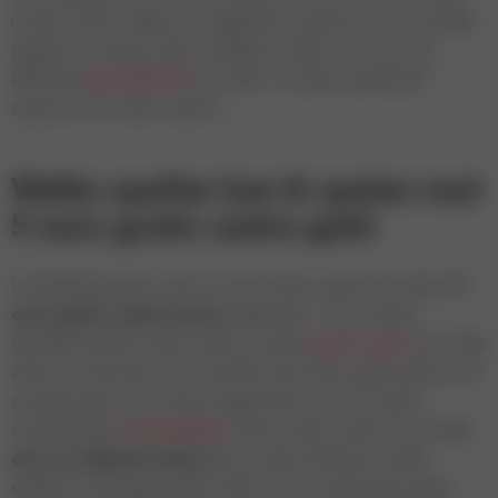
minuten. Wel vraagt een registratie meestal om persoonlijke
gegevens zoals je naam, leeftijd en adres. Ook moet je
identiteit
geverifieerd
woorden voordat je geld kunt
opnemen uit online casino’s.
Welke spellen kan ik spelen met
5 euro gratis casino geld
In Nederland zijn er niet zo veel online casino’s die direct
5
euro gratis casino bonus
aanbieden. In de meeste
gevallen bieden online casino’s eerder
gratis spins
aan. Vaak
zitten er restricties op de spellen die je kunt gaan spelen met
de gratis spins. Soms kun je gaan kiezen uit een aantal
verschillende
slotmachines
. Bij de online casino’s met de
5
euro no-deposit bonus
kun je vaak zelf kiezen welke
spellen je wilt gaan spelen. Wel moet je rekening houden