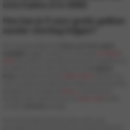
Live-Casino.nl in 2026
Hoe kan je 5 euro gratis gokken
zonder storting krijgen?
Het is erg eenvoudig om de
bonus van 5 euro gratis
speelgeld
te krijgen. Je hoeft voor de meeste
no deposit
bonus
niks anders te doen dan een account te registreren op
de website van een online casino met een
no deposit
bonus
. Selecteer een van de
online casino’s
die door ons
team van experts zijn aanbevolen. Zodra je een account hebt
geregistreerd, ontvang je de
bonus
. Let goed op, bij
sommige online casino’s moet je een
bonus code
invullen
voordat je
de bonus
ontvangt.
Een account registreren bij een online casino is erg
eenvoudig, het proces doorlopen kost meestal maximaal 5