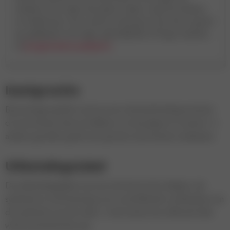
variantie, hoe vaker de prijzen vallen, maar hoe kleiner
ze relatief zijn. Het is aan jou de keuze of je liever speelt
op gokkasten met lage, gemiddelde of hoge variantie,
of
progressieve jackpots
.
Inzetgrootte
Bij sommige spellen moet je een minimaal bedrag inzetten
om een betere kans te hebben om de jackpot te winnen. In
andere gevallen geeft een grotere inzet betere winkansen.
Uitbetalingstabel
De uitbetalingstabel van een slot bevat de winlijnen, de
symbolen en de beloning voor verschillende combinaties van
de symbolen op de rollen. U wilt weten hoe effectief elke
winst potentieel kan zijn.