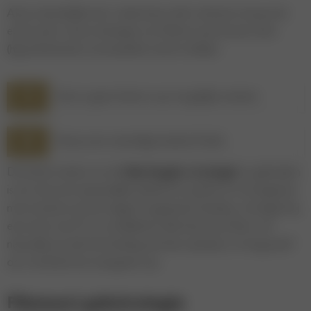
Als je uiteindelijk wint, maak dus je alle verliezen terug met
extra winst. Deze strategie zou feilloos zijn als aan twee
(hypothetische) voorwaarden werd voldaan:
1
Dat er geen limiet is op mogelijke winsten.
2
Dat je een oneindige bankroll hebt.
De beste manier om de
Martingale strategie
te gebruiken
is om met een aanzienlijke bankroll te spelen en te beginnen
met inzetten op het laagst toegestane bedrag. Je begint bij
een inzet van €1 en verdubbelt elke keer bij verlies. Let
natuurlijk op dat het bedrag snel kan oplopen, en leg jezelf
op voorhand een stopgrens op.
Fibonacci gokstrategie