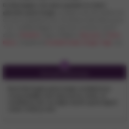
De Martingale is de meest populaire en meest
gebruikte gokstrategie
, en degene waar alle anderen min
op meer op gebaseerd zijn. Dit systeem werkt alleen op op
1 op 1 weddenschappen, zoals even of oneven, rood of
zwart, in
Roulette
, Player of Banker in
Baccarat
of
Punto
Banco
, of spellen als
Football Studio
,
Dragon Tiger
, enz.
Martingale gokstrategie
Bij de Martingale gokstrategie verdubbel je je
oorspronkelijke inzet bij je eerste verlies, en
verdubbel je dat vervolgens bij elk opeenvolgend
verlies totdat je wint.