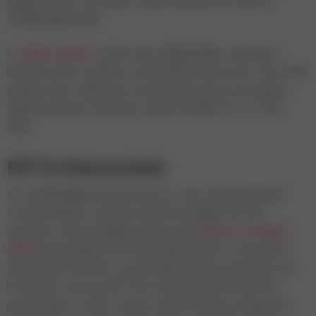
gegenereerd, en dus kan worden aangenomen dat het
onafhankelijk werkt.
In
online casino's
echter zijn onafhankelijke controleurs
belast met het verifiëren van de RNG van een slot. Dit wordt
gedaan door middel van verschillende tests en simulaties,
uitgevoerd door instanties zoals eCOGRA, GLI, en iTech
Labs.
RTP & Huisvoordeel
De onafhankelijke auditors die we in de vorige paragraaf
vermeld hebben, zijn ook verantwoordelijk voor het
uitvoeren van soortgelijke tests om de
Return to Player
(RTP)
percentage van een bepaalde sleuf te controleren,
die laat zien hoeveel u op de lange termijn zult winnen met
het spelen van een sleuf. Het wordt berekend door het
percentage te meten van het verschil tussen uw ingezette