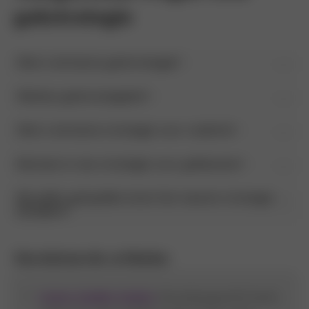
gokstrategie
Wat is de beste gokstrategie?
Werken gokstrategieën?
Wat is de beste strategie voor roulette?
Bestaat er een strategie voor gokkasten?
Bij welke gokspellen komt het meeste strategie
bij kijken?
Gerelateerde artikelen
Casino Spellen Spelen
InhoudsopgaveDe beste