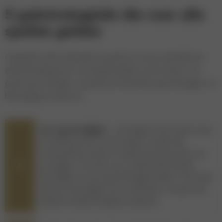
5 gokstrategieën die voor alle
spellen gelden
Ongeacht welk casinospel je speelt, je moet natuurlijk een
aantal basisaspecten van gokstrategie in acht nemen. Let
goed op je budget, zorg dat je de spellen goed begrijpt, en
haal tijdig je winsten af.
Let op je budget!
- Je budget is het eerste waar
je rekening mee moet houden, omdat alle
inzetsystemen staan of vallen bij de grootte van
1
je budget. Je moet over voldoende fondsen
beschikken en een goed budget hebbe. Het liefst
deel je het budget op in eenheden, en ga je niet
lukraak weddenschappen plaatsen.