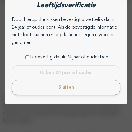
Leeftijdsverificatie
Een overwinning zou 1 en 4 wegstrepen,
Door hierop the klikken bevestigt u wettelijk dat u
waardoor de reeks verandert in 2, 3
24 jaar of ouder bent. Als de bevestigde informatie
Een verlies zou het nummer 5 toevoegen,
niet klopt, kunnen er legale acties tegen u worden
waardoor de reeks zou veranderen in 1, 2, 3, 4,
genomen.
5
Ik bevestig dat ik 24 jaar of ouder ben
Als je één nummer overhoudt, kun je daarmee
blijven wedden, en als je weer verliest, kun je de
Ik ben 24 jaar of ouder
reeks terugbrengen door het nummer bij 0 op te
tellen.
Sluiten
Deze methode is flexibeler omdat je de volgorde kunt
bepalen op basis van je bankroll. En je moet er goed over
nadenken, bij voorkeur door het gat tussen de eenheden
klein te maken.