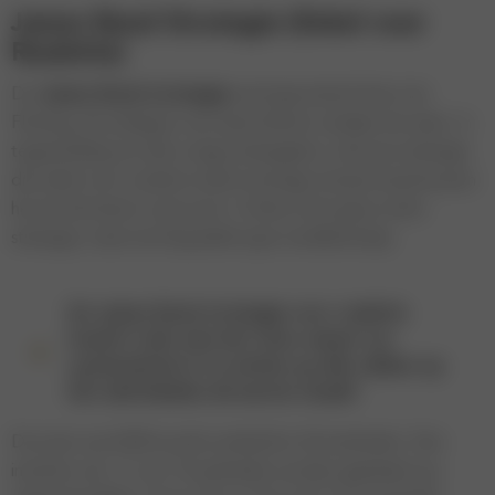
James Bond Strategie (Enkel voor
Roulette)
De
James Bond strategie
werd gecreëerd door Ian
Fleming, de schepper van James Bond; vandaar de naam. In
tegenstelling tot alle vorige strategieën, is dit een strategie
die enkel voor roulette werkt sommige mensen beschouwen
het als de beste in zijn soort. In feite is het geen echte
strategie, maar een bepaalde type weddenschap.
De James Bond strategie voor roulette
houdt in dat men het risico neemt om
systematisch in te zetten op alle vakken op
het wiel behalve de eerste twaalf.
De inzet van €200 wordt verdeeld in 20 eenheden. Drie
inzetten van 1, 5, en 14 eenheden worden geplaatst op