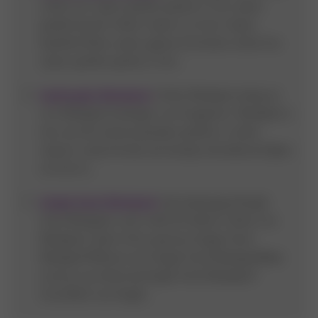
online live casino spellen spelen in Live casino
spellen bij de Online Casino's in !Live Casino
SpellenOnline casino games De beste online live
casino spellen spelen in Het...
Spelregels Blackjack
Online Blackjack uitleg en
Live Blackjack strategie voor beginners. Blackjack is
een van de meest populaire spellen in online
casino’s, maar het kan een beetje intimiderend lijken
om het te...
Single Deck Blackjack
InhoudsopgaveSingle
Deck Blackjack, wat is dat?De Beste Online Live
Blackjack Casino'sHoe speel je Single Deck
Blackjack?Winnen met Single Deck BlackjackWaar
moet je op letten bij Single Deck Blackjack?
Voordelen van Single...