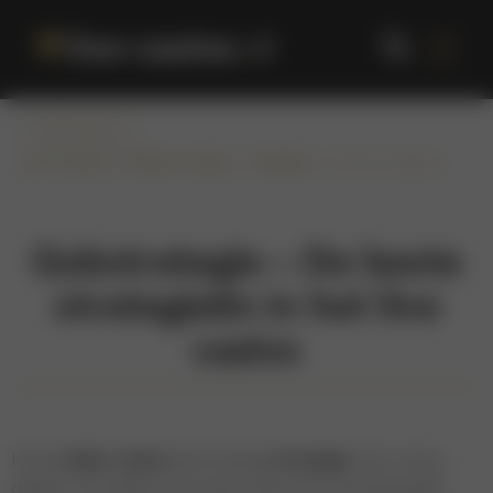
Ad Disclosure
Live Casino
Online Casino
Gokken
Gokstrategieen
Gokstrategie – De beste
strategieën in het live
casino
In het
online casino
komt weinig
strategie
voor, zou je
denken. De spellen zijn immers door het toeval bepaald