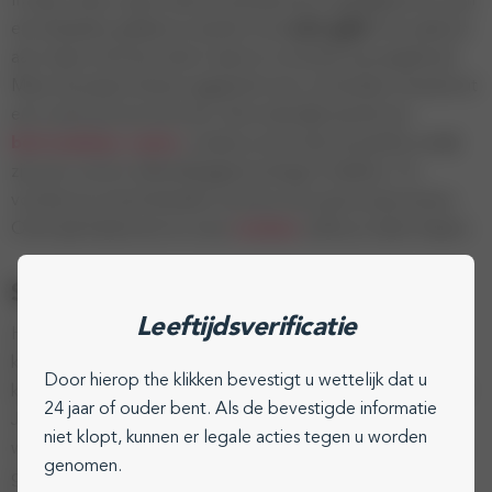
In elke online casino heb je uiteraard de mogelijkheid om aan
een klassieke gokkast te spelen met
echt geld.
Het aanbod
aan classic slots bij online casino’s is meestal erg uitgebreid.
Maar de prijzen kunnen gigantisch zijn, en bestaan meestal uit
een veelvoud van de inzet. Kies natuurlijk steeds een
betrouwbaar casino
, zodat je weet dat de spellen eerlijk
zijn een correct uitbetalingspercentage h hebben. Zo
voorkom je misverstanden mocht je een grote prijs winnen.
Onze lijst hierboven en onze
reviews
zullen je zeker helpen.
Speel eerst gratis!
Leeftijdsverificatie
Het is aan te raden om
eerst gratis te spelen
aan een
klassieke gokkast om het spel opnieuw onder de knie te
Door hierop the klikken bevestigt u wettelijk dat u
krijgen of om jezelf voor het eerst te oriënteren op het spel.
24 jaar of ouder bent. Als de bevestigde informatie
Je kunt hierbij allerlei klassieke spellen spelen die bekend
niet klopt, kunnen er legale acties tegen u worden
waren uit de jaren 80 en 90. Om te spelen aan een klassieke
genomen.
gokkast zonder geld hoef je geen storting te doen. Heb je