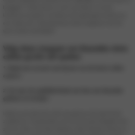
oudere gokkasten waardoor het makkelijker is om het spel te
begrijpen. Online kan je er ook voor kiezen om eerst
kosteloos te spelen voordat je echt geld gaat inzetten op
een classic slot. Daarnaast kan je direct beginnen met het
spel zonder wachttijden!
Volg deze stappen om klassieke slots
online gratis wil spelen:
1. Maak een account aan bij een van de beste online
casino’s
2. Ga naar de spelbibliotheek een kies een klassieke
gokkast uit de lijst!
Indien je een spel niet vindt, typ gewoon de naam bij de
zoekfunctie. Voorbeelden van onze favoriete klassieke slots
zijn Fire Joker, Twin Spin, Mystery Joker, Random Runner en