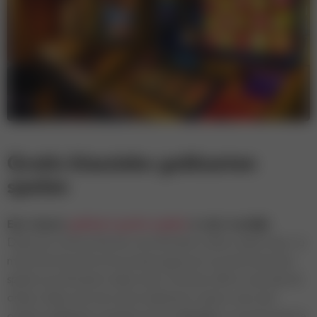
Gratis klassieke gokkasten
spelen
Een classic
gokkast gratis spelen
is niet moeilijk.
Daarvoor moet je bij een van de beste online casino’s zijn. Je
moet het huis niet uit en je kunt gewoon in je luie stoel een
spelen op de beste classic slots. Het kan zelfs zo zijn dat de
online classic slot een wat modernere versie is van veel