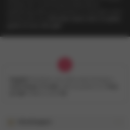
en bellen ziet. Je zal trouwens merken dat de
spelbeleving online nog veel beter is! In dit artikel vind je
de beste sites om je
favoriete classic slots te spelen,
gratis of voor echt geld
.
Opgelet!
Deelname voor online casino bonussen is
vanaf 24 jaar of ouder.
Wat kost gokken jou?
Stop
op tijd!
Gokken is vanaf
18+
Inhoudsopgave
[
]