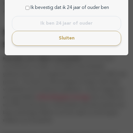
het spel onder de knie? Dan kan je kiezen om te spelen met
Ik bevestig dat ik 24 jaar of ouder ben
echt geld.
Ik ben 24 jaar of ouder
Waarom zijn klassieke
Sluiten
gokkasten zo populair?
Klassieke slots blijven erg populair.
Dit komt door
verschillende oorzaken. Het aanbod aan klassieke
gokautomaten is vrij uitgebreid en dit assortiment blijft maar
groeien. Ook ligt het uitbetalingspercentage vaak hoger
vergeleken met modernere gokkasten. Je kunt uitgaan van
een gemiddeld
uitbetalingspercentage
die van 96% tot
wel 99% op kan lopen. Dat betekent dat deze spellen een
lage winstmarge hebben voor het casino en een hogere
winkans voor de spelers.