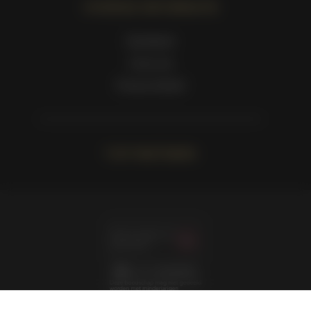
OVERIGE INFORMATIE
Disclaimer
Over ons
Privacy beleid
TOP PARTNERS