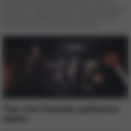
Daarnaast hoef je geen gevorderde speler te zijn om te
winnen op een klassieke gokkast. De spellen zijn namelijk vrij
eenvoudig en makkelijk te begrijpen. Tenslotte zijn classic
slots zeer herkenbaar en stralen ze nostalgie uit.
Tips voor klassieke gokkasten
spelen