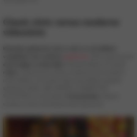
van de jaren ’00.
Classic slots versus moderne
videoslots
Klassieke gokkasten zien er niet zo verschillend
vergeleken met moderne
gokkasten
.
Alles is gewoon iets
eenvoudiger en kleurrijker
. Meestal hebben ze maar
3
rollen,
terwijl je bij de meeste modernere slots meestal 5
rollen hebben. De meeste classic slots hebben typische
symbolen als BEL, BAR, KERSEN, DIAMANTEN,
SCHOPPEN, en veel andere
fruitsymbolen.
Daarom
worden ze soms ook fruitautomaten genoemd.