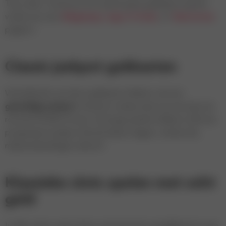
Twin Joker. Ook kun je een aantal gratis gokkasten spellen
vinden op onze
Megaways
,
Age of Gods
, of
Reactoonz
pagina's.
Classic jackpot gokkasten
Verschillende van deze gokkasten hebben ook een
geweldige jackpot.
Hierdoor maak je kans op een prijs van
rond de 50.000 of meer. Sommige spellen hebben zelfs een
progressieve jackpot die kan blijven stijgen, zodat je bij
miljoenenbedragen uitkomt!
Klassieke slots spelen met echt
geld