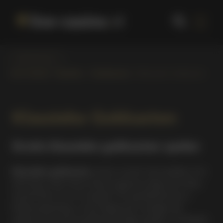
Ad Disclosure
Live Casino
Spellen
Gokkasten
Klassieke Gokkasten
Klassieke Gokkasten
Gratis klassieke gokkasten spelen
Klassieke gokkasten
vind je vooral in de snackbar of in
de kroeg, maar wist je dat je tegenwoordig ook online
terecht kunt om ze te spelen? De speelbelevenis is
hierbij waanzinnig, vooral dankzij de nostalgie die
opkomt als je de opvallend kleurrijke spellen vol lampjes