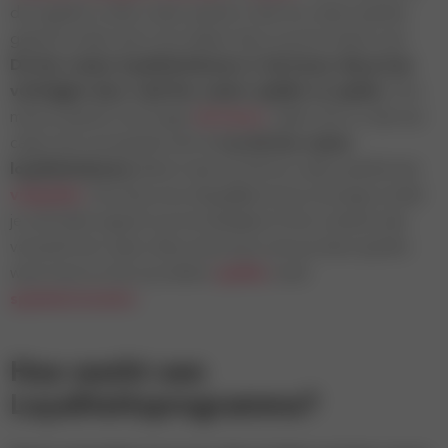
de reguliere online casino spelen is dat live casino spellen
geleid worden door een dealer die je op het scherm ziet.
De live casino loyaliteitsbonus is de bonus die je kan
verkrijgen door veel live casino spellen te spelen
. Hoe
meer je speelt, hoe hoger
de bonus
. Vaak is het zo dat een
casino als voorwaarde stelt dat
je de live casino
loyaliteitsbonus
alleen maar op de live casino spellen kan
vrijspelen
. Dus als je een dergelijke bonus ontvangt omdat
je veel hebt ingezet op live blackjack of live roulette dan
verwacht het casino dat je de bonus ook op deze spellen
weer inzet en niet op andere
spellen
zoals
speelautomaten
.
Hoe werkt een
Loyaliteitsprogramma?