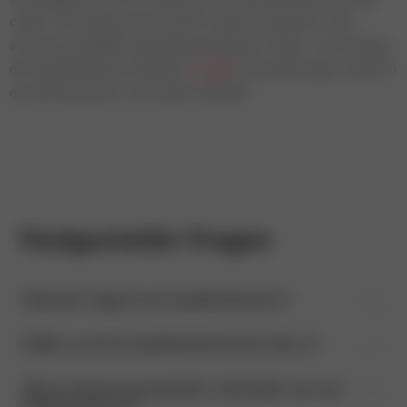
casino. Het enige wat je hoeft te doen als speler is een
account te hebben geregistreerd bij het casino. Je ontvangt
de loyaliteitsbonus vaak per
e-mail
. Hieronder gaan verder in
op dit fenomeen in de casino industrie.
Veelgestelde Vragen
Wanneer krijg ik een loyaliteitsbonus?
Welke soorten loyaliteitsbonussen zijn er?
Zijn er bonusvoorwaarden verbonden aan een
loyaliteitsbonus?