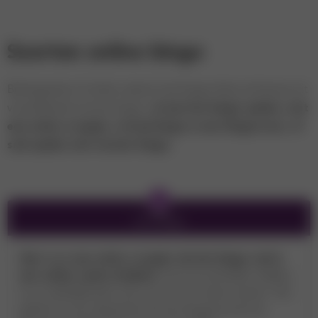
Soorten online bingo
Bij bingosites of online casino’s met bingo heb je de keuze uit
verschillende soorten bingo.
Je kan live bingo spelen, met
een echte croupier, virtual bingo in een bingoroom, of
snel spelen met instant bingo.
Live Bingo
Hier is er een echte croupier de het bingo rad in
een online casino bedient.
Hij of zij zal ballen trekken,
en ze duidelijk laten zien via een live casino stream. Het
geheel is even dynamisch als een bingoavond in je