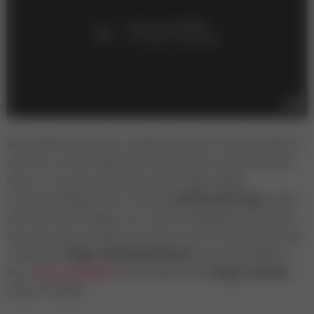
Mega Ball is een unieke, onderhoudende en snelle spelshow,
met één of twee Mega Ball bonusrondes waarin je de kans
hebt om nog meer te winnen met toegevoegde
vermenigvuldigers! Net zoals bij
traditioneel bingo
, draait
allemaal om het krijgen van zoveel mogelijk lijnen per kaart –
hoe meer lijnen je krijgt, hoe meer je wint! Dit live bingo spel
combineert
bingo spelmechanismen
met loterij ballen in
een
casino spelshow
van formaat! In het
bingo machine
zitten 51 ballen.