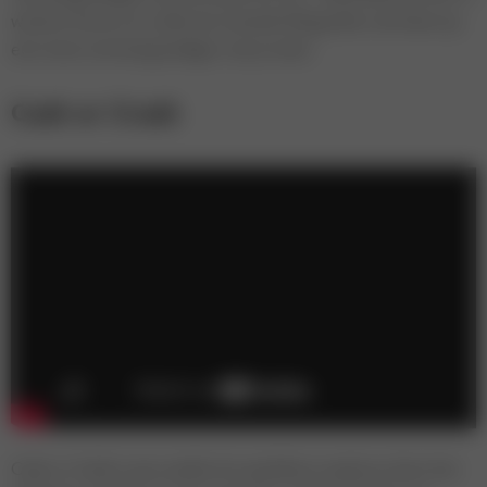
winnen! Soms is er zelfs een tweede Mega Bal, met kans op
een extra vermenigvuldiger van je winst.
Cash or Crash
Cash or Crash is een unieke live spelshow waarin je door het