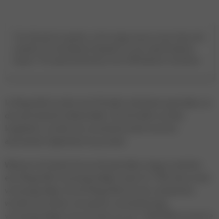
Om dit spel te spelen, is het enige wat je moet doen de
waarde van de kaarten bepalen en een aantal kaarten
kopen. Per spelronde kan je met 200 kaarten meedoen.
In Mega Ball worden snel 20 ballen individueel getrokken uit
de automatische ballentrekker. Als de ballen worden
losgelaten, worden de overeenkomende nummers
automatisch afgetekend op je kaart.
Wanneer de laatste bal wordt getrokken, krijg je misschien
een Mega Ball-vermenigvuldiger tussen 5x-100x die je winst
vermenigvuldigt. Als de Mega Ball een lijn completeert,
worden de winsten van spelers overeenkomstig
vermenigvuldigd, met een kans om tot 1.000.000x je inzet te