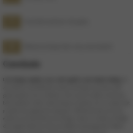
7
Houd alle nummers in de gaten.
8
Wanneer je bingo hebt, win je automatisch!
Conclusie
Live bingo spelen voor echt geld is een leuke hobby.
Er
zijn talloze verschillende versies van bingo en je kunt zelfs
gratis spelen om te oefenen. Het is aan te raden om bij een
betrouwbare online casino bingo te spelen om te zorgen dat
je geld en je gegevens veilig zijn. Gebruik de tips van onze
experts om de perfecte live bingo casino te vinden of bekijk
de toplijst hierboven die we hebben samengesteld. Wacht