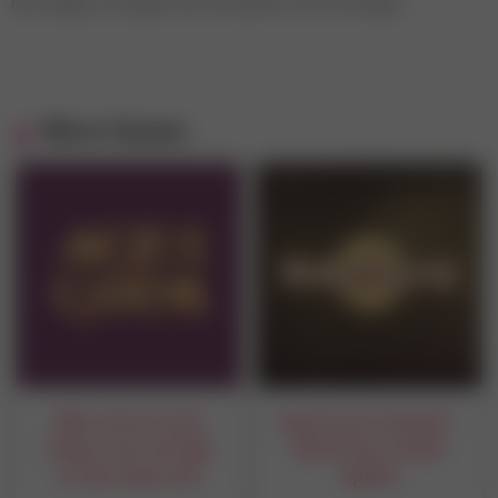
niet langer en begin met het spelen van live bingo!
More Games
Alles wat je moet
Reactoonz slotspel –
weten over de Age
Reactoonz Gratis
of the Gods slot
Spelen