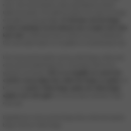
room. Het mooie hieraan is dat je gezellig kunt chatten
tijdens het spelen. Dit maakt het spelen van online live bingo
natuurlijk een stuk gezelliger.
Er bestaan ook live bingo
rooms waarbij je via de webcam een croupier kunt zien
kunt zien.
Ondertussen kan je chatten met je medespelers.
Dit is een leuke manier om te gokken en sociaal bezig te zijn.
Het mooie aan het spelen van live online bingo is dat je niet
meer naar de lokale bingo hal- of buurthuis hoeft om te
genieten van dit spel.
Het is nu mogelijk om vanuit het
comfort van je eigen huis online live bingo te spelen.
Je
kunt zowel
gratis online bingo spelen als online bingo
spelen voor echt geld
. Let wel op dat je minimaal 18 jaar
moet zijn.
Eigenlijk zijn er twee soorten bingo die je online kunt spelen:
bingo rooms en video bingo.