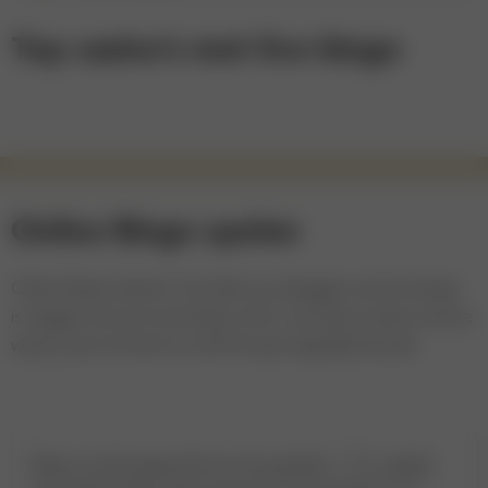
Top casino’s met live bingo
Online Bingo spelen
Online Bingo Spelen? Voordat we uitleggen wat live bingo
is, leggen we je uit wat bingo zelf is. Op deze manier weet je
waar je aan toe bent en wat het spel eigenlijk inhoudt:
Bingo wordt gespeeld met de getallen 1-75, waarbij