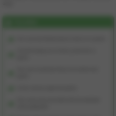
bingo.
Voordelen
Het is een heel bekend spel en leuk om te spelen.
Je hoeft weinig voor te leren, je kunt het zo
spelen.
Het is een sociaal spel dat je met andere kunt
spelen.
Je kunt vanuit je eigen huis spelen.
Het is weer eens wat anders dan de standaard
online gokspellen.