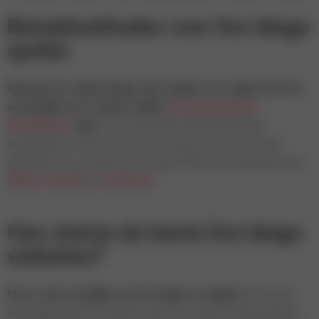
Betaalmethodes voor live bingo
spelen
Wanneer je online bingo wilt spelen voor geld moet je
natuurlijk eerst weten welke
betaalmethodes
beschikbaar
zijn.
Er zijn tientallen betaalmethodes
beschikbaar in online casino’s en bingo rooms die je kunt
gebruiken om je saldo op te laden. Maar de populairste zijn
iDEAL
,
PayPal
of
creditcard
.
Hoe vind je de beste live bingo
websites?
Het is niet moeilijk om live bingo te spelen.
Wel is het
belangrijk dat je het speelt vanaf een goede onlinewebsite.