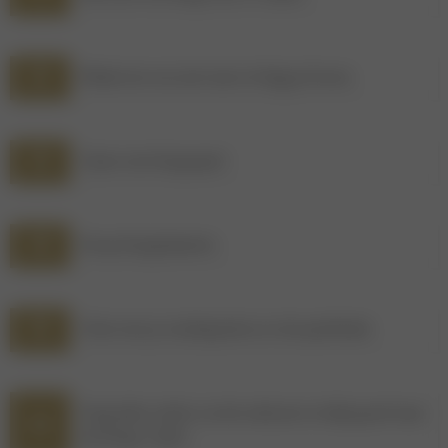
2
Maak een account aan en krijg je bonus.
3
Open een bingospel.
4
Koop bingokaarten.
5
Chat met je medespelers en de spelleider.
Volg alles online via de webcam en kijk goed naar
6
de bingo video.