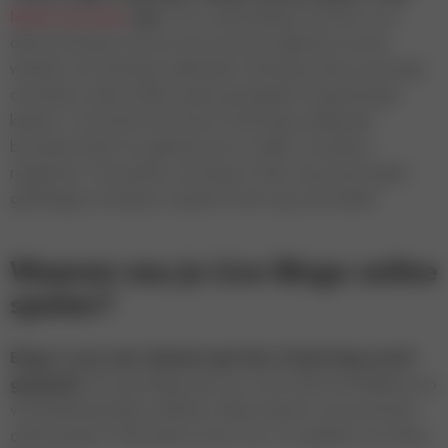
leuke bonussen
aan.
Om in aanmerking te komen voor
deze bonussen moet je een account registreren op de
website van de bingo aanbieders. Bonussen die je ontvangt
omvatten onder andere gratis speelgeld of gratis bingo
kaarten. Controleer dus eerst of de bingo aanbieder
bonussen heeft om gebruik van te maken voordat je
registreert. Het spelen van bingo is leuk, maar als je gratis
geld krijgt om bingo te spelen is het nog veel leuker!
Waarom zou je Live Bingo online
spelen?
Bingo is een zeer bekend spel dat al heel lang wordt
gespeeld.
Het gezellige spel is nu ook online beschikbaar op
verschillende bingo websites. Maar waarom zou je dit spel
online spelen? Hieronder zie de voor- en nadelen van online