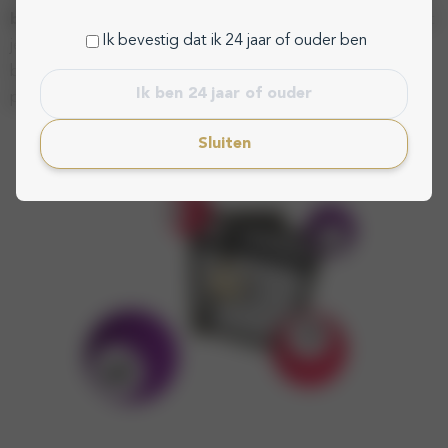
bingoronde
. Je moet dus de beurt afwachten en soms moet
Ik bevestig dat ik 24 jaar of ouder ben
je wel de prijs delen met andere spelers. De prijs die je
betaalt, is meestal vast, en er is meestal ook een vaste
Ik ben 24 jaar of ouder
prijzenpot.
Sluiten