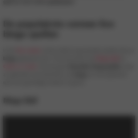
geld en met echte geldprijzen.
De populairste vormen live
bingo spellen
In het
live casino
vind je enkele erg populaire spellen die op
bingo
gebaseerd zijn. Onze favorieten zijn
Mega Ball
en
Cash or Crash
. Het zijn geen
klassieke bingospellen
, maar
ze gebruiken wel elementen van
bingo
om een spannend
spel met geweldige winsten te geven.
Mega Ball