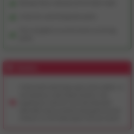
Bij bingo heb je vaak prijs wat het leuker maakt.
Je kunt het vanaf elk apparaat spelen.
Het is mogelijk om op elk moment van de dag
spelen.
Nadelen
In feite heeft online bingo geen echte nadelen. Je
zal misschien je vaste bingovrienden er niet
tegenkomen, maar het is een leuk alternatief
tijdverdrijf, waar je meestal weinig geld mee kunt
verliezen, en toch leuke prijzen mee kunt winnen.