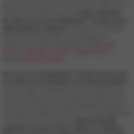
gevonden in de verkoop van licenties. Door middel van de
verkoop van dit patent, kunnen ook
andere spelmakers
hun eigen versie van het Megaways™ concept op hun
eigen gokkasten toepassen
. Het is dus niet ondenkbaar
dat je bij verschillende online casino’s Megaways™
tegenkomt van andere softwaremakers als
Red Tiger
,
NetEnt
,
Stakelogic
,
iSoftbet
,
Pragmatic Play
en
natuurlijk
Evolution Gaming
.
Het succes van de Megaways™ formule nam pas echt
een vlucht na het uitbrengen van de Bonanza gokkast
.
Tot op de dag van vandaag is het spel een kassucces voor
iedere spel lobby dit het in het assortiment aanbiedt. In de
loop der jaren hebben een aantal knotsgekke Megaways™
uitvoeringen het strijdtoneel betreden, en iedere dag komen
er daar weer nieuwe varianten bij.
Tegenwoordig zijn
speltitels als Gonzo’s Quest, Starburst en Rainbow