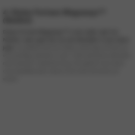
4. Divine Fortune Megaways™
(NetEnt)
Divine Fortune Megaways™ is een ander spel van
NetEnt, weer gaat het om een klassieker in een nieuw
jasje
. De gokkast heeft de Griekse mythologie als thema en
een prachtige esthetiek. Er zijn 7 rollen die kunnen uitbreiden
naar maximaal 7 symbolen hoog. Het geheel is een uiterst
onvoorspelbaar spel, waar je nooit weet hoeveel je zal
winnen.