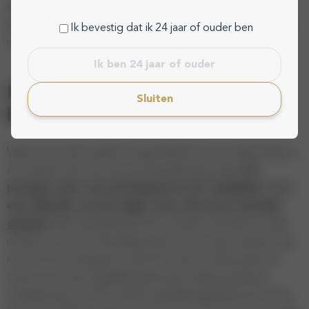
omdat het eigen risico, zeker in combinatie met variërende
uitbetaalpercentages op verschillende spellen, vaak lastig is
Ik bevestig dat ik 24 jaar of ouder ben
in te schatten.
Ik ben 24 jaar of ouder
Hebben Megaways slots een
Sluiten
hogere variantie (volatiliteit)?
Waar je bij online gokken ongetwijfeld mee te maken krijgt, is
de variantie die hoort bij een bepaald type spel.
Dit
principe staat ook wel bekend als de volatiliteit, en is
een indicatie van het eigen risico dat hoort bij ieder
gokspel
. Elke spelaanbieder kan variantie inschalen in laag,
medium of hoog. Vanzelfsprekend is een hoge variantie erg
risicovol en doorgaans houdt dit in dat er hoge prijzen te
winnen zijn, maar tegelijkertijd de kans daarop gering is.
Ondanks dat de RTP-waarde duidelijk gepubliceerd wordt