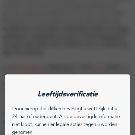
concept. In de toekomst zouden spelontwikkelaars de
rechten moeten aanschaffen van BTG als ze van hetzelfde
Megaways™ principe gebruik zouden willen maken.
Zo
zouden later ook andere softwareproviders hun eigen
gokkasten ontwikkelen op basis van het Megaways™
concept maar alleen door licenties aan te schaffen bij
Big Time Gaming
.
De
RTP-waarde
van
Megaways™ online
slot
spellen
van
BTG lag gemiddeld boven de 96%, al zou dit later variëren
per spel aanbieder. Aangezien BTG niet meer de enige was
die gebruik maakt van het concept, werden spelaanbieders
Leeftijdsverificatie
vrij om een eigen uitbetaalpercentage (RTP) te kiezen. Wel
wordt er tegenwoordig voor gekozen om doorgaans een
Door hierop the klikken bevestigt u wettelijk dat u
hoge variantie te koppelen aan top
3 Megaways™ slots
24 jaar of ouder bent. Als de bevestigde informatie
met de hoogste RTP
. Dat effect kan rekenen op zowel
niet klopt, kunnen er legale acties tegen u worden
voor- als tegenstanders van dit type gokspel. Dat komt
genomen.