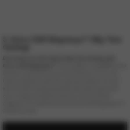
5. Extra Chilli Megaways™ (Big Time
Gaming)
Dan komen we weer bij een Big Time Gaming spel:
Extra Chili Megaways™
. Deze gokkast is vergelijkbaar met
Bonanza, maar heeft wel wat meer features. Er is o.a. een
feature waarbij het aantal free spins kan oplopen tot maar
liefst 24 stuks! 24 gratis spins klinkt elke speler goed in de
oren. Je krijgt een gekleurd thema te zien met allerlei
chilipepers. De maximale winst bij Extra Chilli Megaways™ is
20.000 x je inzet.