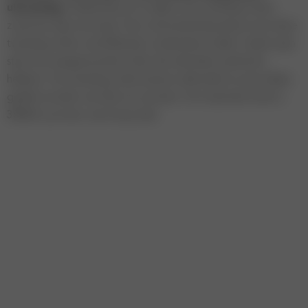
uitvoering
. Hierbij heb je te maken met tweeling rollen,
zoals de naam als zegt. Het is de bedoeling dat je met deze
tweeling rollen verschillende combinaties maakt. Iedere spin
start met aangrenzende rollen die identieke symbolen
hebben. De tweeling rollen kunnen uitbreiden en aan elkaar
gelinkt worden van drie tot zes keer. De maximale winst is
38000 x je inzet, een hoop dus!