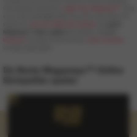
vermaken op de momenten waarop je het juist nodig hebt.
Denk dan bijvoorbeeld aan
Jingle ways Megaways™
. Zorg
ervoor dat je belangrijke zaken niet uit het oog verliest. Ga
steeds voor
sites die 100% betrouwbaar
zijn,
gratis
Megaways™ demo spellen
kan proberen, degelijke
bonussen
ontvangt, en lees ook onze
casino recensies
voordat je gaat spelen.
De Beste Megaways™ Online
Slotspellen spelen
1